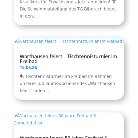
Kraulkurs für Erwachsene – Jetzt anmelden! 🏊‍♂️
Die Schwimmabteilung des TG Biberach bietet
in den...
Warthausen feiert – Tischtennisturnier im
Freibad
15.06.26
🏓 Tischtennisturnier im Freibad Im Rahmen
unseres Jubiläumswochenendes „Warthausen
feiert“ laden...