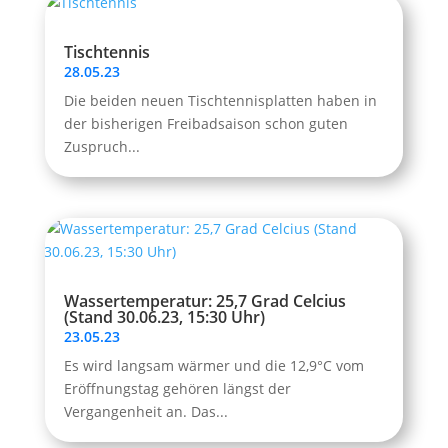
Tischtennis
28.05.23
Die beiden neuen Tischtennisplatten haben in
der bisherigen Freibadsaison schon guten
Zuspruch...
Wassertemperatur: 25,7 Grad Celcius
(Stand 30.06.23, 15:30 Uhr)
23.05.23
Es wird langsam wärmer und die 12,9°C vom
Eröffnungstag gehören längst der
Vergangenheit an. Das...