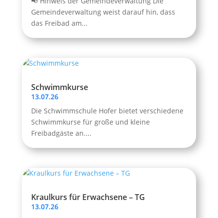
📢 Hinweis der Gemeindeverwaltung Die
Gemeindeverwaltung weist darauf hin, dass
das Freibad am...
Schwimmkurse
13.07.26
Die Schwimmschule Hofer bietet verschiedene
Schwimmkurse für große und kleine
Freibadgäste an....
Kraulkurs für Erwachsene – TG
13.07.26