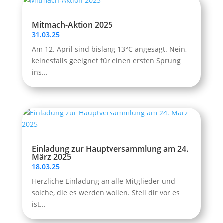
Mitmach-Aktion 2025
31.03.25
Am 12. April sind bislang 13°C angesagt. Nein,
keinesfalls geeignet für einen ersten Sprung
ins...
Einladung zur Hauptversammlung am 24.
März 2025
18.03.25
Herzliche Einladung an alle Mitglieder und
solche, die es werden wollen. Stell dir vor es
ist...