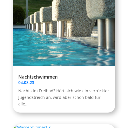
Nachtschwimmen
04.08.23
Nachts im Freibad? Hört sich wie ein verrückter
Jugendstreich an, wird aber schon bald für
alle...