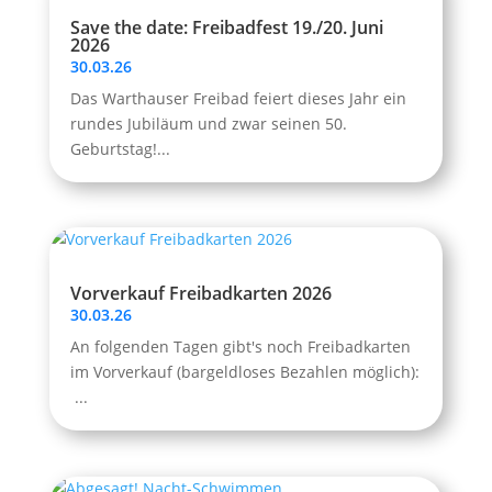
Save the date: Freibadfest 19./20. Juni
2026
30.03.26
Das Warthauser Freibad feiert dieses Jahr ein
rundes Jubiläum und zwar seinen 50.
Geburtstag!...
Vorverkauf Freibadkarten 2026
30.03.26
An folgenden Tagen gibt's noch Freibadkarten
im Vorverkauf (bargeldloses Bezahlen möglich):
...