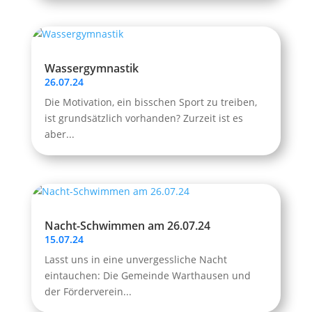
Wassergymnastik
26.07.24
Die Motivation, ein bisschen Sport zu treiben,
ist grundsätzlich vorhanden? Zurzeit ist es
aber...
Nacht-Schwimmen am 26.07.24
15.07.24
Lasst uns in eine unvergessliche Nacht
eintauchen: Die Gemeinde Warthausen und
der Förderverein...