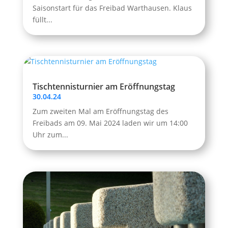
Saisonstart für das Freibad Warthausen. Klaus
füllt...
Tischtennisturnier am Eröffnungstag
30.04.24
Zum zweiten Mal am Eröffnungstag des
Freibads am 09. Mai 2024 laden wir um 14:00
Uhr zum...