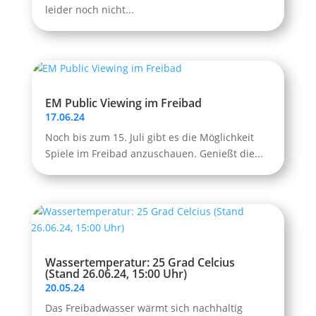
leider noch nicht...
EM Public Viewing im Freibad
17.06.24
Noch bis zum 15. Juli gibt es die Möglichkeit
Spiele im Freibad anzuschauen. Genießt die...
Wassertemperatur: 25 Grad Celcius
(Stand 26.06.24, 15:00 Uhr)
20.05.24
Das Freibadwasser wärmt sich nachhaltig