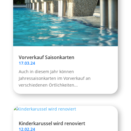
Vorverkauf Saisonkarten
17.03.24
Auch in diesem Jahr können
Jahressaisonkarten im Vorverkauf an
verschiedenen Örtlichkeiten...
Kinderkarussel wird renoviert
12.02.24