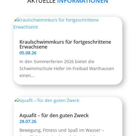
AKTUELLE
INFORMATIONEN
Kraulschwimmkurs für fortgeschrittene
Erwachsene
05.08.26
In den Sommerferien 2026 bietet die
Schwimmschule Hofer im Freibad Warthausen
einen...
Aquafit – für den guten Zweck
28.07.26
Bewegung, Fitness und Spaß im Wasser –