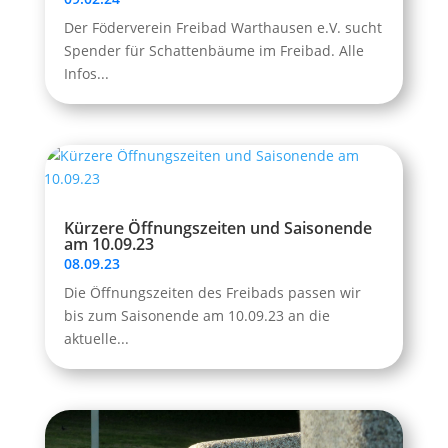
Der Föderverein Freibad Warthausen e.V. sucht
Spender für Schattenbäume im Freibad. Alle
Infos...
Kürzere Öffnungszeiten und Saisonende
am 10.09.23
08.09.23
Die Öffnungszeiten des Freibads passen wir
bis zum Saisonende am 10.09.23 an die
aktuelle...