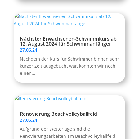
Nächster Erwachsenen-Schwimmkurs ab
12. August 2024 für Schwimmanfänger
27.06.24
Nachdem der Kurs für Schwimmer binnen sehr
kurzer Zeit ausgebucht war, konnten wir noch
einen...
Renovierung Beachvolleyballfeld
27.06.24
Aufgrund der Wetterlage sind die
Renovierungsarbeiten am Beachvolleyballfeld