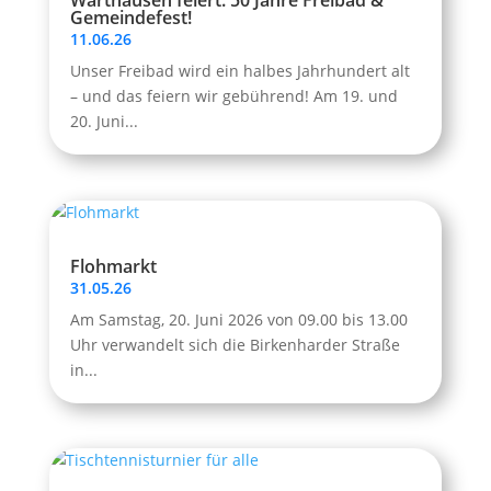
Warthausen feiert: 50 Jahre Freibad &
Gemeindefest!
11.06.26
Unser Freibad wird ein halbes Jahrhundert alt
– und das feiern wir gebührend! Am 19. und
20. Juni...
Flohmarkt
31.05.26
Am Samstag, 20. Juni 2026 von 09.00 bis 13.00
Uhr verwandelt sich die Birkenharder Straße
in...