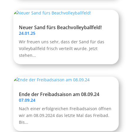
Neuer Sand fürs Beachvolleyballfeld!
24.01.25
Wir freuen uns sehr, dass der Sand für das
Volleyballfeld frisch verteilt wurde. Jetzt
stehen...
Ende der Freibadsaison am 08.09.24
07.09.24
Nach einer erfolgreichen Freibadsaison öffnen
wir am 08.09.2024 das letzte Mal das Freibad.
Bis...