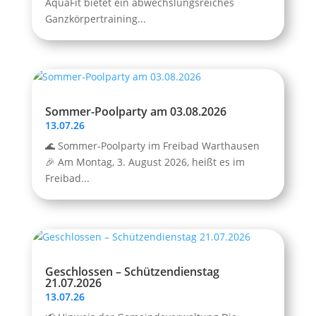
AquaFit bietet ein abwechslungsreiches
Ganzkörpertraining...
Sommer-Poolparty am 03.08.2026
13.07.26
🌊 Sommer-Poolparty im Freibad Warthausen
🎉 Am Montag, 3. August 2026, heißt es im
Freibad...
Geschlossen – Schützendienstag
21.07.2026
13.07.26