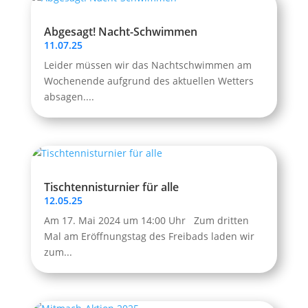
Abgesagt! Nacht-Schwimmen
11.07.25
Leider müssen wir das Nachtschwimmen am
Wochenende aufgrund des aktuellen Wetters
absagen....
Tischtennisturnier für alle
12.05.25
Am 17. Mai 2024 um 14:00 Uhr Zum dritten
Mal am Eröffnungstag des Freibads laden wir
zum...