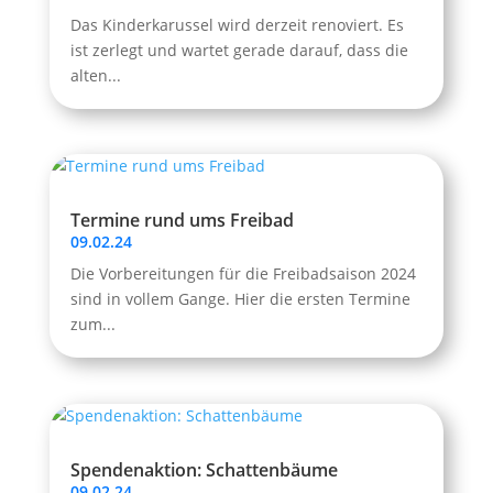
Das Kinderkarussel wird derzeit renoviert. Es
ist zerlegt und wartet gerade darauf, dass die
alten...
Termine rund ums Freibad
09.02.24
Die Vorbereitungen für die Freibadsaison 2024
sind in vollem Gange. Hier die ersten Termine
zum...
Spendenaktion: Schattenbäume
09.02.24