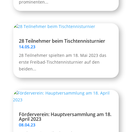
prominenten...
28 Teilnehmer beim Tischtennisturnier
14.05.23
28 Teilnehmer spielten am 18. Mai 2023 das
erste Freibad-Tischtennisturnier auf den
beiden...
Förderverein: Hauptversammlung am 18.
April 2023
08.04.23