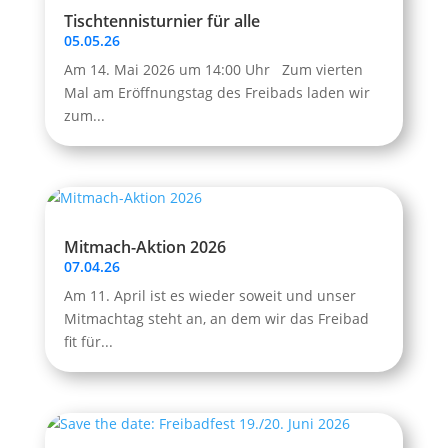
Tischtennisturnier für alle
05.05.26
Am 14. Mai 2026 um 14:00 Uhr Zum vierten
Mal am Eröffnungstag des Freibads laden wir
zum...
Mitmach-Aktion 2026
07.04.26
Am 11. April ist es wieder soweit und unser
Mitmachtag steht an, an dem wir das Freibad
fit für...