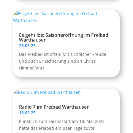
Es geht los: Saisoneröffnung im Freibad
Warthausen
23.05.23
Das Freibad ist offen! Mit sichtlicher Freude
und auch Erleichterung sind an Christi
Himmelfahrt...
Radio 7 im Freibad Warthausen
18.05.23
Pünktlich zum Saisonstart am 18. Mai 2023
hatte das Freibad ein paar Tage zuvor