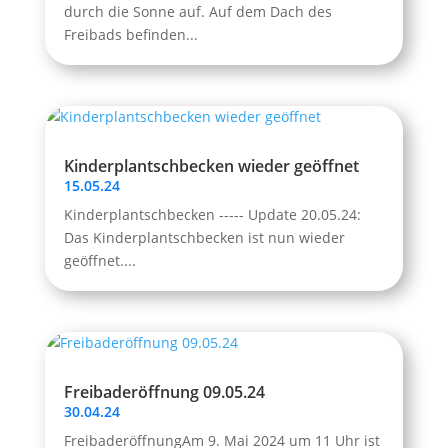
durch die Sonne auf. Auf dem Dach des
Freibads befinden...
Kinderplantschbecken wieder geöffnet
15.05.24
Kinderplantschbecken ----- Update 20.05.24:
Das Kinderplantschbecken ist nun wieder
geöffnet....
Freibaderöffnung 09.05.24
30.04.24
FreibaderöffnungAm 9. Mai 2024 um 11 Uhr ist