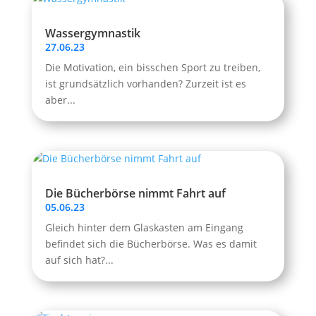
Wassergymnastik
27.06.23
Die Motivation, ein bisschen Sport zu treiben,
ist grundsätzlich vorhanden? Zurzeit ist es
aber...
Die Bücherbörse nimmt Fahrt auf
05.06.23
Gleich hinter dem Glaskasten am Eingang
befindet sich die Bücherbörse. Was es damit
auf sich hat?...