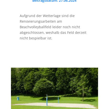
Beitragsdatum: 27.06.2024
Aufgrund der Wetterlage sind die
Renovierungsarbeiten am
Beachvolleyballfeld leider noch nicht
abgeschlossen, weshalb das Feld derzeit
nicht bespielbar ist.