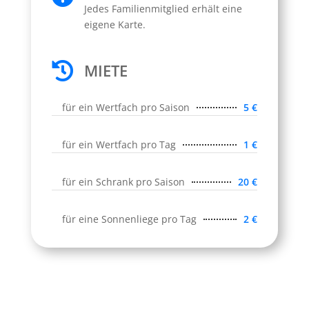
Jedes Familienmitglied erhält eine
eigene Karte.

MIETE
für ein Wertfach pro Saison
5 €
für ein Wertfach pro Tag
1 €
für ein Schrank pro Saison
20 €
für eine Sonnenliege pro Tag
2 €