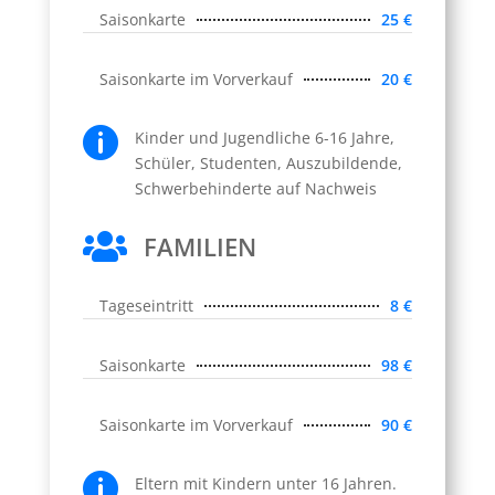
Saisonkarte
25 €
Saisonkarte im Vorverkauf
20 €

Kinder und Jugendliche 6-16 Jahre,
Schüler, Studenten, Auszubildende,
Schwerbehinderte auf Nachweis

FAMILIEN
Tageseintritt
8 €
Saisonkarte
98 €
Saisonkarte im Vorverkauf
90 €

Eltern mit Kindern unter 16 Jahren.