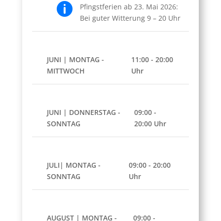

Pfingstferien ab 23. Mai 2026:
Bei guter Witterung 9 – 20 Uhr
JUNI | MONTAG -
11:00 - 20:00
MITTWOCH
Uhr
JUNI | DONNERSTAG -
09:00 -
SONNTAG
20:00 Uhr
JULI| MONTAG -
09:00 - 20:00
SONNTAG
Uhr
AUGUST | MONTAG -
09:00 -