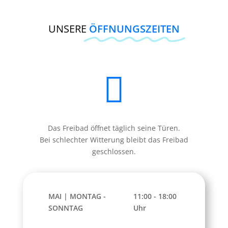
UNSERE
ÖFFNUNGSZEITEN

Das Freibad öffnet täglich seine Türen.
Bei schlechter Witterung bleibt das Freibad
geschlossen.
MAI | MONTAG -
11:00 - 18:00
SONNTAG
Uhr