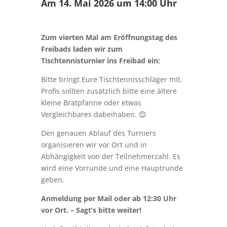
Am
14. Mai 2026 um 14:00 Uhr
Zum vierten Mal am Eröffnungstag des
Freibads laden wir zum
Tischtennisturnier ins Freibad ein:
Bitte bringt Eure Tischtennisschläger mit.
Profis sollten zusätzlich bitte eine ältere
kleine Bratpfanne oder etwas
Vergleichbares dabeihaben. 😊
Den genauen Ablauf des Turniers
organisieren wir vor Ort und in
Abhängigkeit von der Teilnehmerzahl. Es
wird eine Vorrunde und eine Hauptrunde
geben.
Anmeldung per Mail oder ab 12:30 Uhr
vor Ort. – Sagt’s bitte weiter!