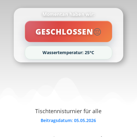
Momentan haben wir:
😔
GESCHLOSSEN
Wassertemperatur: 25°C
Tischtennisturnier für alle
Beitragsdatum: 05.05.2026